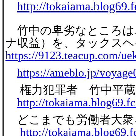
http://tokaiama.blog69.
竹中の卑劣なところは
ナ収益）を、タックスヘ
https://9123.teacup.com/ue
https://ameblo.jp/voyag
権力犯罪者 竹中平蔵 2
http://tokaiama.blog69.f
どこまでも労働者大衆を小
http://tokaiama.blog69.