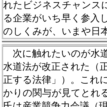
れたビジネスチャンス
る企業がいち早く参入
のしくみが、いまや日
次に触れたいのが水道事業
水道法が改正された（
正する法律」）。これ
かりの関与が見てとれる
氏は産業競争力会議（