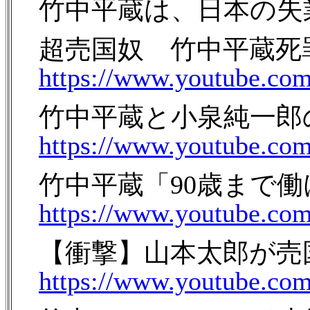
竹中平蔵は、日本の失業
超売国奴 竹中平蔵死
https://www.youtube.co
竹中平蔵と小泉純一郎の
https://www.youtube.c
竹中平蔵「90歳まで働
https://www.youtube.co
【衝撃】山本太郎が売国
https://www.youtube.co