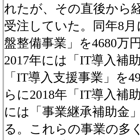
れたが、その直後から
受注していた。同年8月
盤整備事業」を4680
2017年には「IT導入
「IT導入支援事業」を
らに2018年「IT導入補
には「事業継承補助金」
る。これらの事業の多