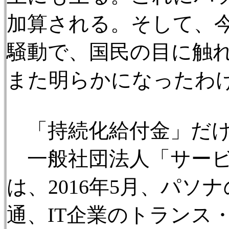
加算される。そして、
騒動で、国民の目に触
また明らかになったわ
「持続化給付金」だけ
一般社団法人「サービ
は、2016年5月、パ
通、IT企業のトランス