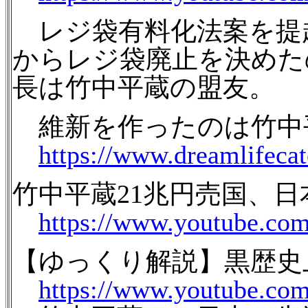
レジ袋有料化法案を提
からレジ袋廃止を決めた
長は竹中平蔵の盟友。
維新を作ったのは竹中
https://www.dreamlifecat
竹中平蔵21兆円売国、
https://www.youtube.c
【ゆっくり解説】黒歴史
https://www.youtube.c