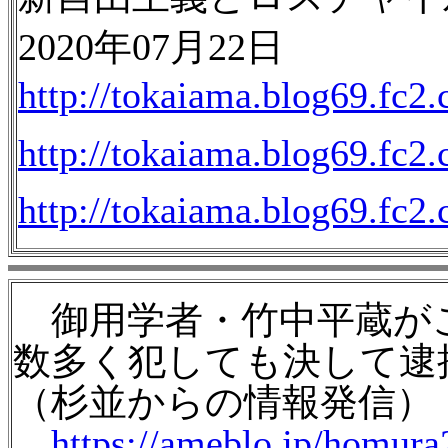
2020年07月22日
http://tokaiama.blog69.fc2
http://tokaiama.blog69.fc2
http://tokaiama.blog69.fc2
御用学者・竹中平蔵が
数多く犯しても決して逮捕
（杉並からの情報発信）
https://ameblo.jp/homur