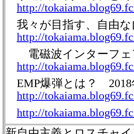
http://tokaiama.blog69.f
我々が目指す、自由な自給
http://tokaiama.blog69.f
電磁波インターフェア（パ
http://tokaiama.blog69.f
EMP爆弾とは？ 2018年
http://tokaiama.blog69.f
http://tokaiama.blog69.f
新自由主義とロスチャイ