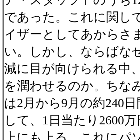
であった。これに関し
イザーとしてあからさ
い。しかし、ならばな
減に目が向けられる中
を潤わせるのか。ちな
は2月から9月の約240日
して、1日当たり2600
上にも上る。これにパ